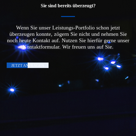
Sie sind bereits überzeugt?
Wenn Sie unser Leistungs-Portfolio schon jetzt
überzeugen konnte, zögern Sie nicht und nehmen Sie
noch heute Kontakt auf. Nutzen Sie hierfür gerne unser
Kontaktformular. Wir freuen uns auf Sie.
JETZT ANFRAGEN