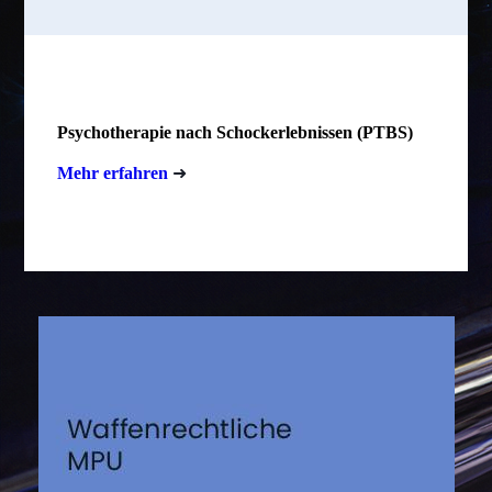
Psychotherapie nach Schockerlebnissen (PTBS)
Mehr erfahren
➜