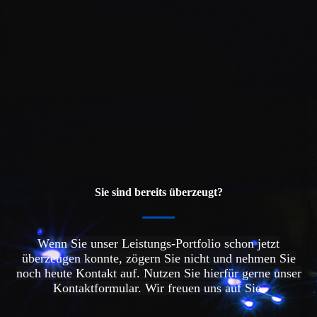
Sie sind bereits überzeugt?
Wenn Sie unser Leistungs-Portfolio schon jetzt
überzeugen konnte, zögern Sie nicht und nehmen Sie
noch heute Kontakt auf. Nutzen Sie hierfür gerne unser
Kontaktformular. Wir freuen uns auf Sie.