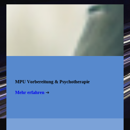
MPU Vorbereitung & Psychotherapie
Mehr erfahren
➜