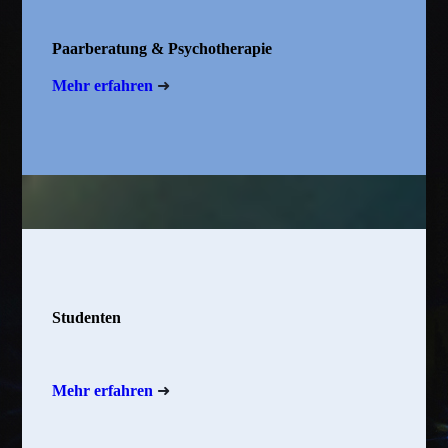
Paarberatung & Psychotherapie
Mehr erfahren
➜
Studenten
Mehr erfahren
➜